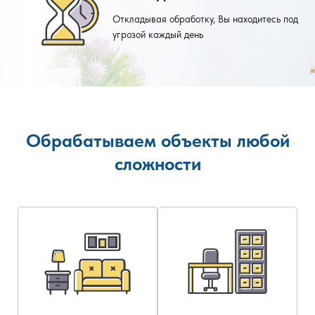
Откладывая обработку, Вы находитесь под
угрозой каждый день
Обрабатываем объекты любой
сложности