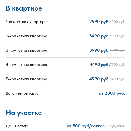
В квартире
2990 руб.
1-комнатная квартира:
4900 руб.
3490 руб.
2-комнатная квартира:
5990 руб.
3990 руб.
3-комнатная квартира:
6490 руб.
4490 руб.
4-комнатная квартира:
7990 руб.
4990 руб.
5-комнатная квартира:
8490 руб.
от 2000 руб.
Вагончик-бытовка:
На участке
от 500 руб/сотка
До 10 соток:
600 руб/сотка