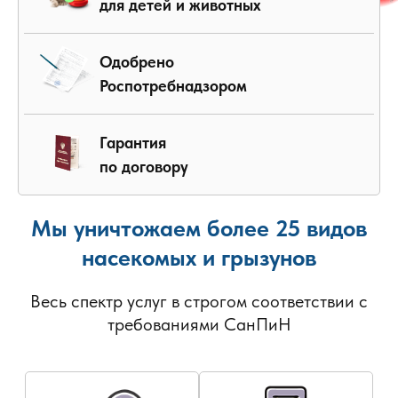
для детей и животных
Одобрено
Роспотребнадзором
Гарантия
по договору
Мы уничтожаем более 25 видов
насекомых и грызунов
Весь спектр услуг в строгом соответствии с
требованиями СанПиН