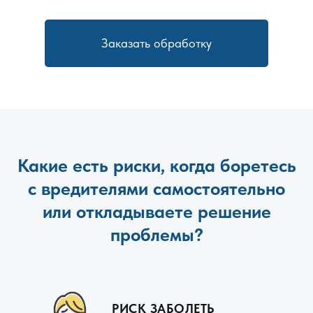
Заказать обработку
Какие есть риски, когда боретесь
с вредителями самостоятельно
или откладываете решение
проблемы?
РИСК ЗАБОЛЕТЬ