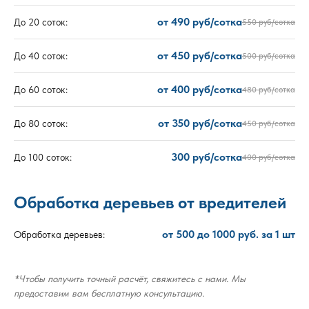
от 490 руб/сотка
До 20 соток:
550 руб/сотка
от 450 руб/сотка
До 40 соток:
500 руб/сотка
от 400 руб/сотка
До 60 соток:
480 руб/сотка
от 350 руб/сотка
До 80 соток:
450 руб/сотка
300 руб/сотка
До 100 соток:
400 руб/сотка
Обработка деревьев от вредителей
от 500 до 1000 руб. за 1 шт
Обработка деревьев:
*Чтобы получить точный расчёт, свяжитесь с нами. Мы
предоставим вам бесплатную консультацию.