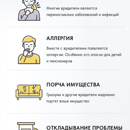
Многие вредители являются
переносчиками заболеваний и инфекций
АЛЛЕРГИЯ
Вместе с вредителями появляется
аллергия. Особенно это опасно для детей
и пенсионеров
ПОРЧА ИМУЩЕСТВА
Грызуны и другие вредители медленно
портят ваше имущество
ОТКЛАДЫВАНИЕ ПРОБЛЕМЫ