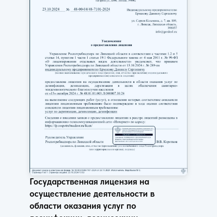
Государственная лицензия на
осуществление деятельности в
области оказания услуг по