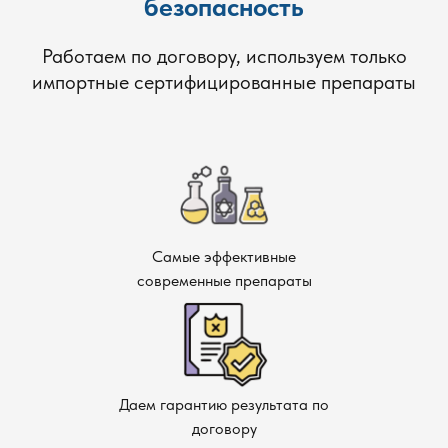
безопасность
Работаем по договору, используем только
импортные сертифицированные препараты
Самые эффективные
современные препараты
Даем гарантию результата по
договору