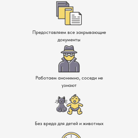
Предоставляем все закрывающие
документы
Работаем анонимно, соседи не
узнают
Без вреда для детей и животных