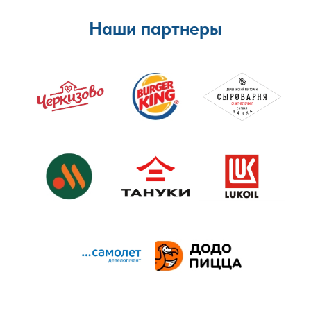
Наши партнеры