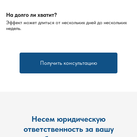
На долго ли хватит?
Эффект может длиться от нескольких дней до нескольких
недель.
Получить консультацию
Несем юридическую
ответственность за вашу