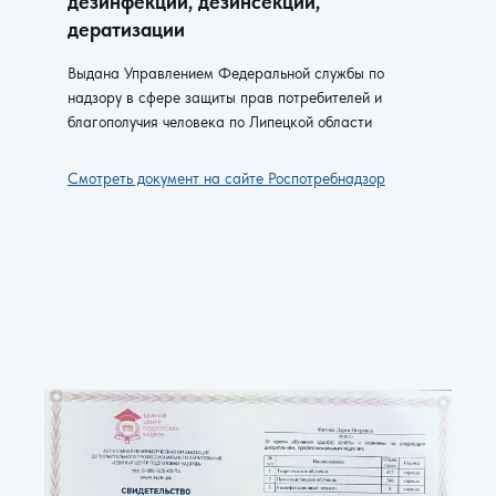
дезинфекции, дезинсекции,
дератизации
Выдана Управлением Федеральной службы по
надзору в сфере защиты прав потребителей и
благополучия человека по Липецкой области
Смотреть документ на сайте Роспотребнадзор