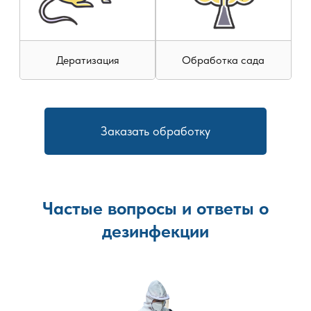
Дератизация
Обработка сада
Заказать обработку
Частые вопросы и ответы о
дезинфекции