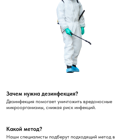
Зачем нужна дезинфекция?
Дезинфекция помогает уничтожить вредоносные
микроорганизмы, снижая риск инфекций.
Какой метод?
Наши специалисты подберут подходящий метод в