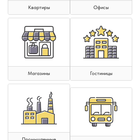
Квартиры
Офисы
Магазины
Гостиницы
Промышленные