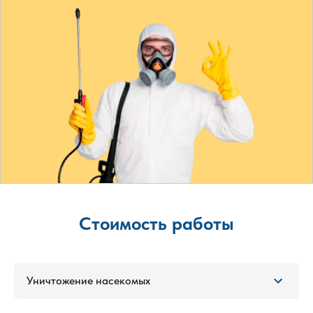
Стоимость работы
Уничтожение насекомых