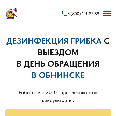
phone
8 (800) 101-87-89
ДЕЗИНФЕКЦИЯ ГРИБКА
С
ВЫЕЗДОМ
В ДЕНЬ ОБРАЩЕНИЯ
В ОБНИНСКЕ
Работаем с 2010 года. Бесплатная
консультация.