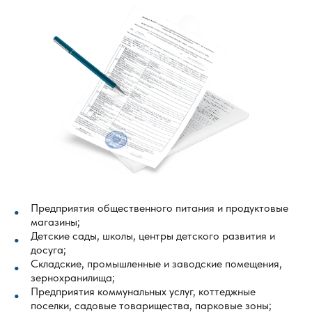
Предприятия общественного питания и продуктовые
магазины;
Детские сады, школы, центры детского развития и
досуга;
Складские, промышленные и заводские помещения,
зернохранилища;
Предприятия коммунальных услуг, коттеджные
поселки, садовые товарищества, парковые зоны;