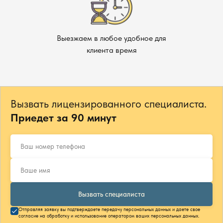
Выезжаем в любое удобное для
клиента время
Вызвать лицензированного специалиста.
Приедет за 90 минут
Вызвать специалиста
Отправляя заявку вы подтверждаете передачу персональных данных и даете свое
согласие на обработку и использование оператором ваших персональных данных.