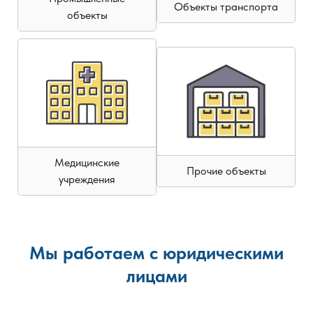
Объекты транспорта
объекты
Медицинские
Прочие объекты
учреждения
Мы работаем с юридическими
лицами