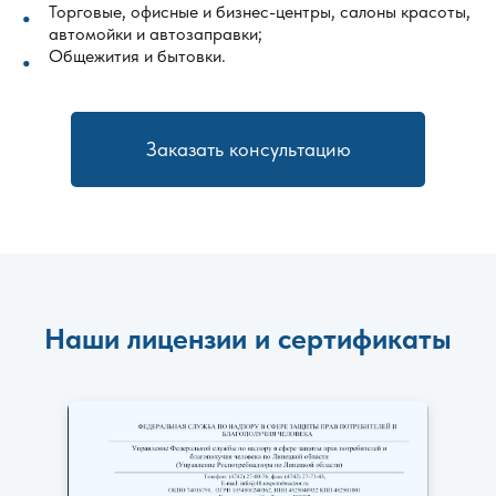
Торговые, офисные и бизнес-центры, салоны красоты,
автомойки и автозаправки;
Общежития и бытовки.
Заказать консультацию
Наши лицензии и сертификаты