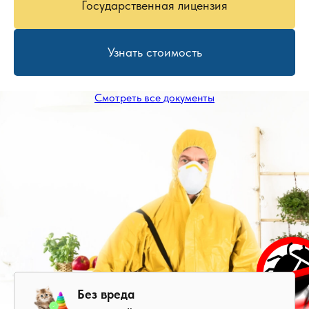
Государственная лицензия
Узнать стоимость
Смотреть все документы
Без вреда