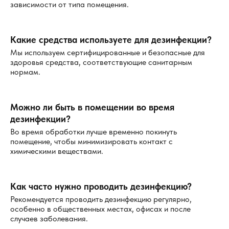
зависимости от типа помещения.
Какие средства используете для дезинфекции?
Мы используем сертифицированные и безопасные для
здоровья средства, соответствующие санитарным
нормам.
Можно ли быть в помещении во время
дезинфекции?
Во время обработки лучше временно покинуть
помещение, чтобы минимизировать контакт с
химическими веществами.
Как часто нужно проводить дезинфекцию?
Рекомендуется проводить дезинфекцию регулярно,
особенно в общественных местах, офисах и после
случаев заболевания.