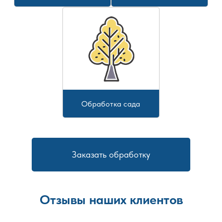
Обработка сада
Заказать обработку
Отзывы наших клиентов