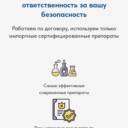
ответственность за вашу
безопасность
Работаем по договору, используем только
импортные сертифицированные препараты
Самые эффективные
современные препараты
Даем гарантию результата по