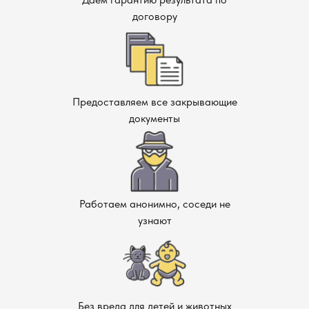
договору
Предоставляем все закрывающие
документы
Работаем анонимно, соседи не
узнают
Без вреда для детей и животных