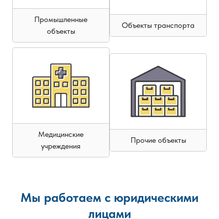
Промышленные
Объекты транспорта
объекты
Медицинские
Прочие объекты
учреждения
Мы работаем с юридическими
лицами