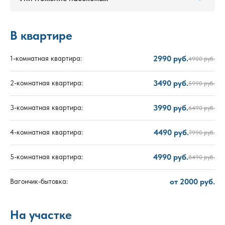
В квартире
2990 руб.
1-комнатная квартира:
4900 руб.
3490 руб.
2-комнатная квартира:
5990 руб.
3990 руб.
3-комнатная квартира:
6490 руб.
4490 руб.
4-комнатная квартира:
7990 руб.
4990 руб.
5-комнатная квартира:
8490 руб.
от 2000 руб.
Вагончик-бытовка:
На участке