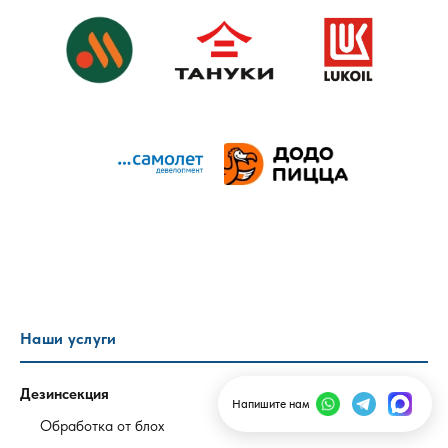
Наши услуги
Дезинсекция
Напишите нам
Обработка от блох