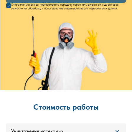
Отправляя заявку вы подтверждаете передачу персональных данных и даете свое
согласие на обработку и использование оператором ваших персональных данных.
Стоимость работы
Уничтожение насекомых