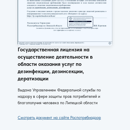
Государственная лицензия на
осуществление деятельности в
области оказания услуг по
дезинфекции, дезинсекции,
дератизации
Выдана Управлением Федеральной службы по
надзору в сфере защиты прав потребителей и
благополучия человека по Липецкой области
Смотреть документ на сайте Роспотребнадзор