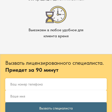
Выезжаем в любое удобное для
клиента время
Вызвать лицензированного специалиста.
Приедет за 90 минут
Вызвать специалиста