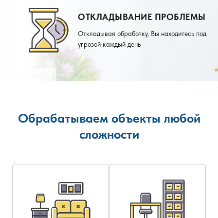
ОТКЛАДЫВАНИЕ ПРОБЛЕМЫ
Откладывая обработку, Вы находитесь под
угрозой каждый день
Обрабатываем объекты любой
сложности