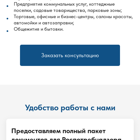
Предприятия коммунальных услуг, коттеджные
поселки, садовые товарищества, парковые зоны;
Торговые, офисные и бизнес-центры, салоны красоты,
автомойки и автозаправки;
Общежития и бытовки.
Заказать консультацию
Удобство работы с нами
Предоставляем полный пакет
документов для Роспотребнадзора