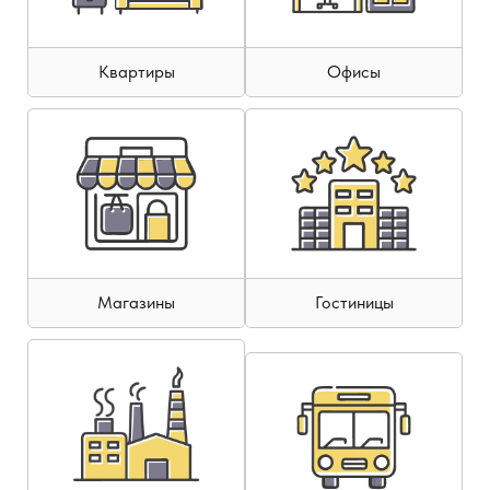
Квартиры
Офисы
Магазины
Гостиницы