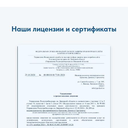
Наши лицензии и сертификаты