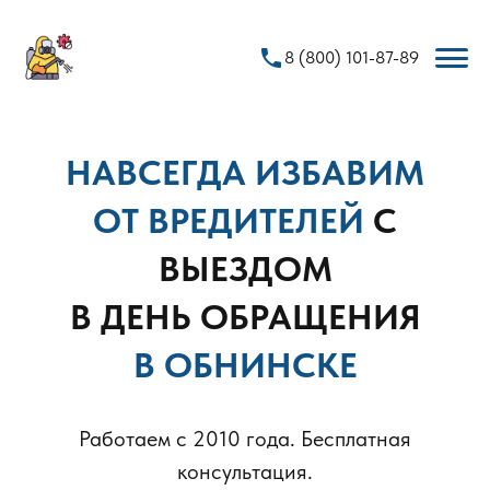
phone
8 (800) 101-87-89
НАВСЕГДА ИЗБАВИМ
ОТ ВРЕДИТЕЛЕЙ
С
ВЫЕЗДОМ
В ДЕНЬ ОБРАЩЕНИЯ
В ОБНИНСКЕ
Работаем с 2010 года. Бесплатная
консультация.