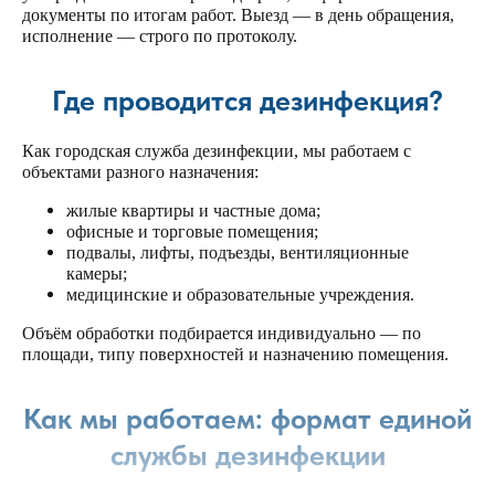
документы по итогам работ. Выезд — в день обращения,
исполнение — строго по протоколу.
Где проводится дезинфекция?
Как
городская служба дезинфекции
, мы работаем с
объектами разного назначения:
жилые квартиры и частные дома;
офисные и торговые помещения;
подвалы, лифты, подъезды, вентиляционные
камеры;
медицинские и образовательные учреждения.
Объём обработки подбирается индивидуально — по
площади, типу поверхностей и назначению помещения.
Как мы работаем: формат единой
службы дезинфекции